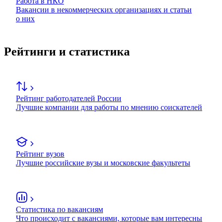
Работа в НКО
Вакансии в некоммерческих организациях и статьи
о них
Рейтинги и статистика
Рейтинг работодателей России
Лучшие компании для работы по мнению соискателей
Рейтинг вузов
Лучшие российские вузы и московские факультеты
Статистика по вакансиям
Что происходит с вакансиями, которые вам интересны