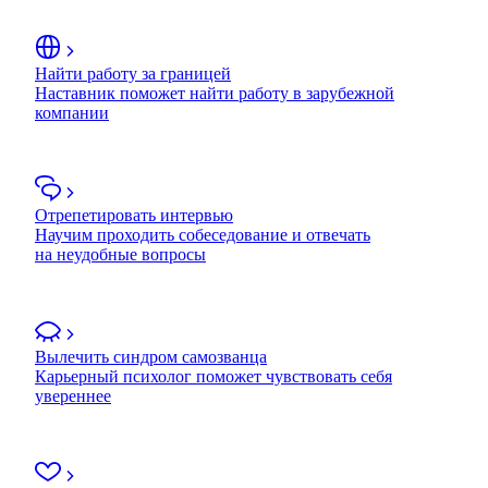
Найти работу за границей
Наставник поможет найти работу в зарубежной
компании
Отрепетировать интервью
Научим проходить собеседование и отвечать
на неудобные вопросы
Вылечить синдром самозванца
Карьерный психолог поможет чувствовать себя
увереннее