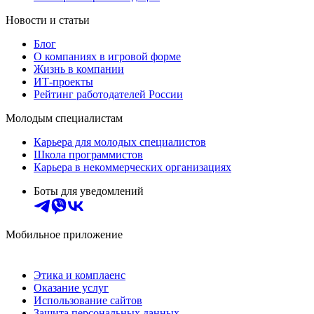
Новости и статьи
Блог
О компаниях в игровой форме
Жизнь в компании
ИТ-проекты
Рейтинг работодателей России
Молодым специалистам
Карьера для молодых специалистов
Школа программистов
Карьера в некоммерческих организациях
Боты для уведомлений
Мобильное приложение
Этика и комплаенс
Оказание услуг
Использование сайтов
Защита персональных данных