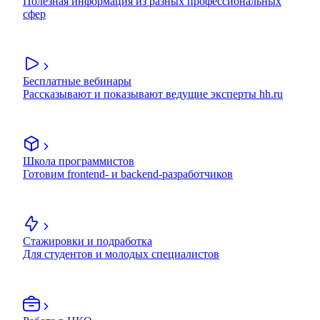
Полезная информация из разных профессиональных
сфер
Бесплатные вебинары
Рассказывают и показывают ведущие эксперты hh.ru
Школа программистов
Готовим frontend- и backend-разработчиков
Стажировки и подработка
Для студентов и молодых специалистов