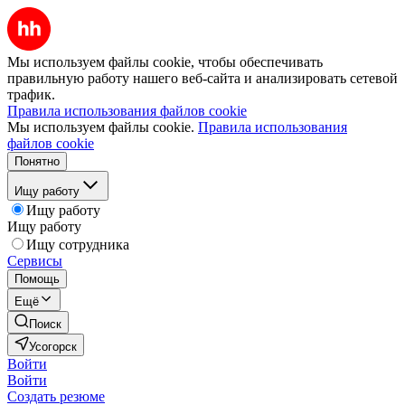
Мы используем файлы cookie, чтобы обеспечивать
правильную работу нашего веб-сайта и анализировать сетевой
трафик.
Правила использования файлов cookie
Мы используем файлы cookie.
Правила использования
файлов cookie
Понятно
Ищу работу
Ищу работу
Ищу работу
Ищу сотрудника
Сервисы
Помощь
Ещё
Поиск
Усогорск
Войти
Войти
Создать резюме