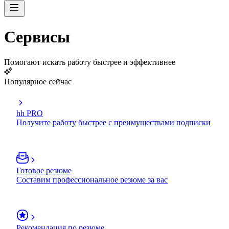
Сервисы
Помогают искать работу быстрее и эффективнее
Популярное сейчас
hh PRO
Получите работу быстрее с преимуществами подписки
Готовое резюме
Составим профессиональное резюме за вас
Рекомендация по резюме