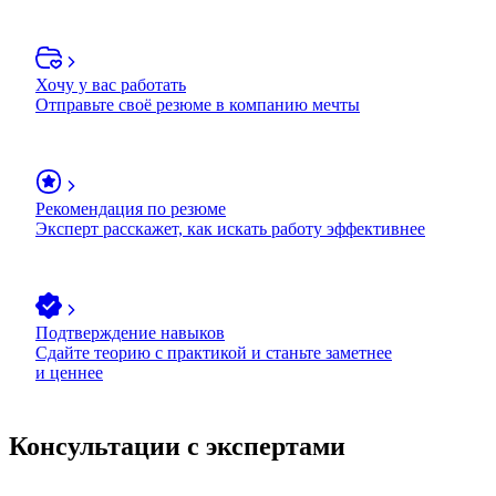
Хочу у вас работать
Отправьте своё резюме в компанию мечты
Рекомендация по резюме
Эксперт расскажет, как искать работу эффективнее
Подтверждение навыков
Сдайте теорию с практикой и станьте заметнее
и ценнее
Консультации с экспертами